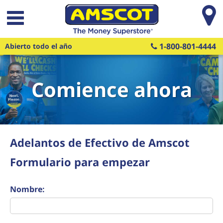
Saltar al contenido principal
1-800-801-4444
Abierto todo el año
Comience ahora
Adelantos de Efectivo de Amscot
Formulario para empezar
Nombre: