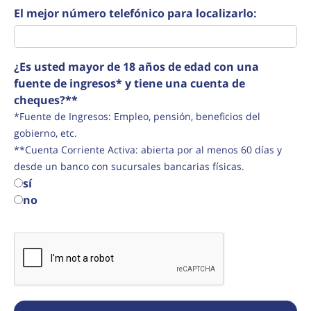
El mejor número telefónico para localizarlo:
¿Es usted mayor de 18 años de edad con una
fuente de ingresos* y tiene una cuenta de
cheques?**
*Fuente de Ingresos: Empleo, pensión, beneficios del
gobierno, etc.
**Cuenta Corriente Activa: abierta por al menos 60 días y
desde un banco con sucursales bancarias físicas.
sí
no