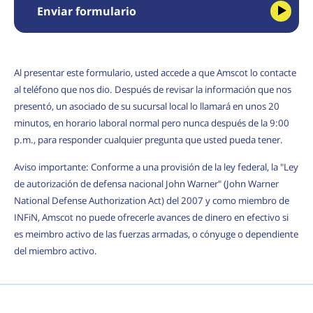
Enviar formulario
Al presentar este formulario, usted accede a que Amscot lo contacte
al teléfono que nos dio. Después de revisar la información que nos
presentó, un asociado de su sucursal local lo llamará en unos 20
minutos, en horario laboral normal pero nunca después de la 9:00
p.m., para responder cualquier pregunta que usted pueda tener.
Aviso importante: Conforme a una provisión de la ley federal, la "Ley
de autorización de defensa nacional John Warner" (John Warner
National Defense Authorization Act) del 2007 y como miembro de
INFiN, Amscot no puede ofrecerle avances de dinero en efectivo si
es meimbro activo de las fuerzas armadas, o cónyuge o dependiente
del miembro activo.