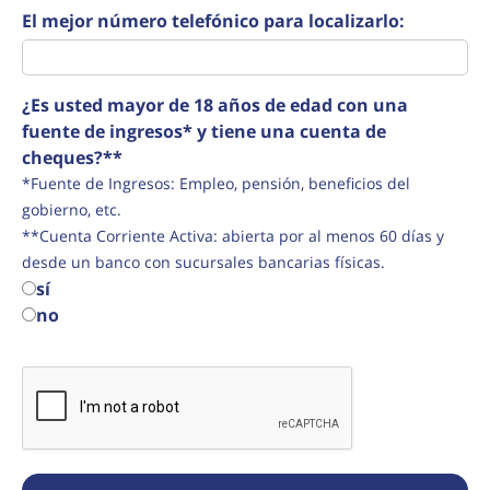
El mejor número telefónico para localizarlo:
¿Es usted mayor de 18 años de edad con una
fuente de ingresos* y tiene una cuenta de
cheques?**
*Fuente de Ingresos: Empleo, pensión, beneficios del
gobierno, etc.
**Cuenta Corriente Activa: abierta por al menos 60 días y
desde un banco con sucursales bancarias físicas.
sí
no