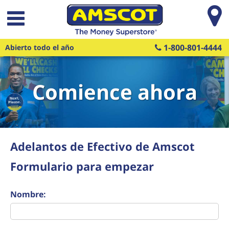
Saltar al contenido principal
1-800-801-4444
Abierto todo el año
Comience ahora
Adelantos de Efectivo de Amscot
Formulario para empezar
Nombre: