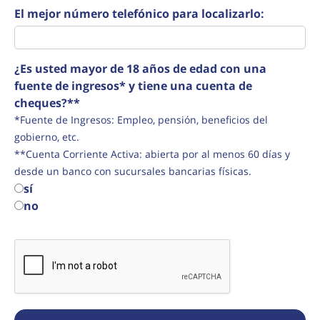
El mejor número telefónico para localizarlo:
¿Es usted mayor de 18 años de edad con una
fuente de ingresos* y tiene una cuenta de
cheques?**
*Fuente de Ingresos: Empleo, pensión, beneficios del
gobierno, etc.
**Cuenta Corriente Activa: abierta por al menos 60 días y
desde un banco con sucursales bancarias físicas.
sí
no