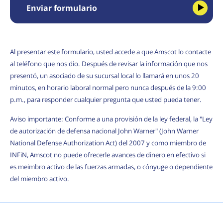
Enviar formulario
Al presentar este formulario, usted accede a que Amscot lo contacte
al teléfono que nos dio. Después de revisar la información que nos
presentó, un asociado de su sucursal local lo llamará en unos 20
minutos, en horario laboral normal pero nunca después de la 9:00
p.m., para responder cualquier pregunta que usted pueda tener.
Aviso importante: Conforme a una provisión de la ley federal, la "Ley
de autorización de defensa nacional John Warner" (John Warner
National Defense Authorization Act) del 2007 y como miembro de
INFiN, Amscot no puede ofrecerle avances de dinero en efectivo si
es meimbro activo de las fuerzas armadas, o cónyuge o dependiente
del miembro activo.