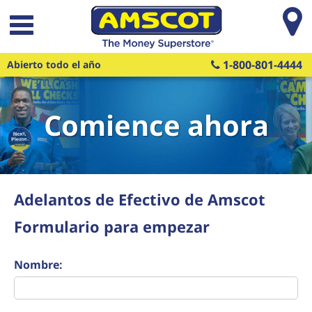
Saltar al contenido principal
1-800-801-4444
Abierto todo el año
Comience ahora
Adelantos de Efectivo de Amscot
Formulario para empezar
Nombre: