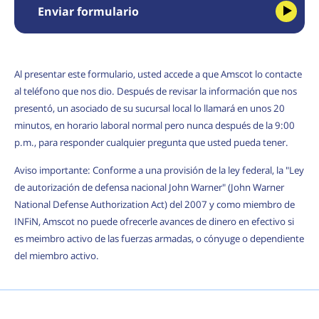
Enviar formulario
Al presentar este formulario, usted accede a que Amscot lo contacte
al teléfono que nos dio. Después de revisar la información que nos
presentó, un asociado de su sucursal local lo llamará en unos 20
minutos, en horario laboral normal pero nunca después de la 9:00
p.m., para responder cualquier pregunta que usted pueda tener.
Aviso importante: Conforme a una provisión de la ley federal, la "Ley
de autorización de defensa nacional John Warner" (John Warner
National Defense Authorization Act) del 2007 y como miembro de
INFiN, Amscot no puede ofrecerle avances de dinero en efectivo si
es meimbro activo de las fuerzas armadas, o cónyuge o dependiente
del miembro activo.