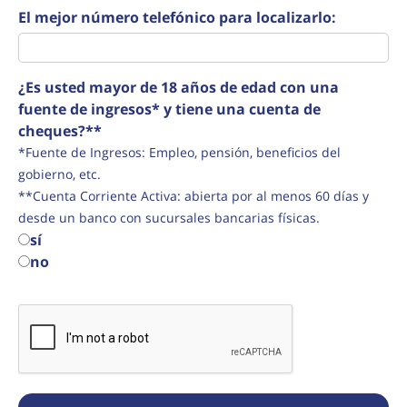
El mejor número telefónico para localizarlo:
¿Es usted mayor de 18 años de edad con una
fuente de ingresos* y tiene una cuenta de
cheques?**
*Fuente de Ingresos: Empleo, pensión, beneficios del
gobierno, etc.
**Cuenta Corriente Activa: abierta por al menos 60 días y
desde un banco con sucursales bancarias físicas.
sí
no