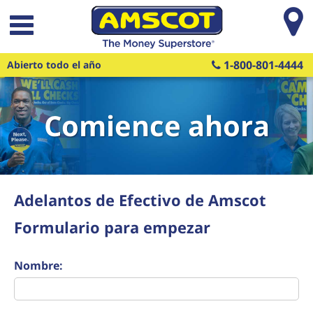
Saltar al contenido principal
1-800-801-4444
Abierto todo el año
Comience ahora
Adelantos de Efectivo de Amscot
Formulario para empezar
Nombre: