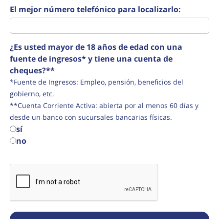
El mejor número telefónico para localizarlo:
¿Es usted mayor de 18 años de edad con una
fuente de ingresos* y tiene una cuenta de
cheques?**
*Fuente de Ingresos: Empleo, pensión, beneficios del
gobierno, etc.
**Cuenta Corriente Activa: abierta por al menos 60 días y
desde un banco con sucursales bancarias físicas.
sí
no