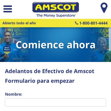
Saltar al contenido principal
1-800-801-4444
Abierto todo el año
Comience ahora
Adelantos de Efectivo de Amscot
Formulario para empezar
Nombre: