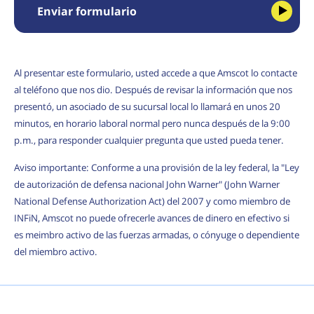
Enviar formulario
Al presentar este formulario, usted accede a que Amscot lo contacte
al teléfono que nos dio. Después de revisar la información que nos
presentó, un asociado de su sucursal local lo llamará en unos 20
minutos, en horario laboral normal pero nunca después de la 9:00
p.m., para responder cualquier pregunta que usted pueda tener.
Aviso importante: Conforme a una provisión de la ley federal, la "Ley
de autorización de defensa nacional John Warner" (John Warner
National Defense Authorization Act) del 2007 y como miembro de
INFiN, Amscot no puede ofrecerle avances de dinero en efectivo si
es meimbro activo de las fuerzas armadas, o cónyuge o dependiente
del miembro activo.