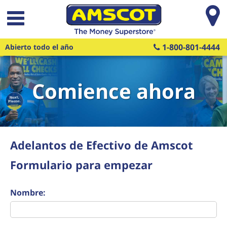
Saltar al contenido principal
1-800-801-4444
Abierto todo el año
Comience ahora
Adelantos de Efectivo de Amscot
Formulario para empezar
Nombre: