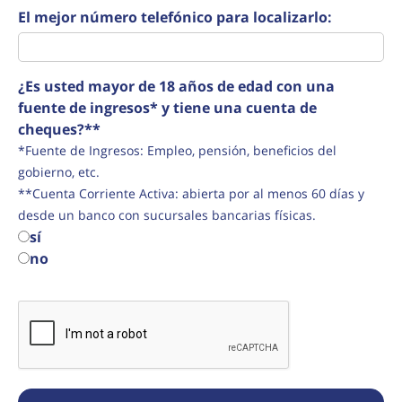
El mejor número telefónico para localizarlo:
¿Es usted mayor de 18 años de edad con una
fuente de ingresos* y tiene una cuenta de
cheques?**
*Fuente de Ingresos: Empleo, pensión, beneficios del
gobierno, etc.
**Cuenta Corriente Activa: abierta por al menos 60 días y
desde un banco con sucursales bancarias físicas.
sí
no