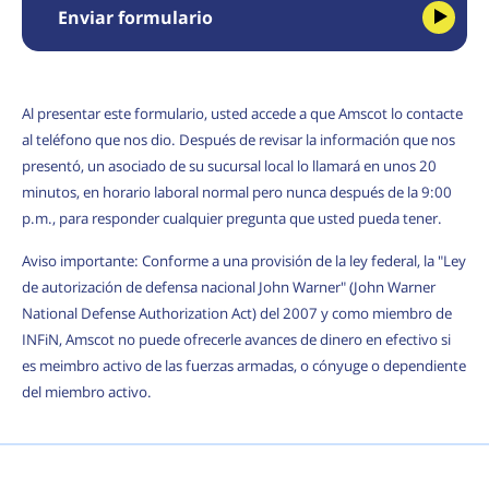
Enviar formulario
Al presentar este formulario, usted accede a que Amscot lo contacte
al teléfono que nos dio. Después de revisar la información que nos
presentó, un asociado de su sucursal local lo llamará en unos 20
minutos, en horario laboral normal pero nunca después de la 9:00
p.m., para responder cualquier pregunta que usted pueda tener.
Aviso importante: Conforme a una provisión de la ley federal, la "Ley
de autorización de defensa nacional John Warner" (John Warner
National Defense Authorization Act) del 2007 y como miembro de
INFiN, Amscot no puede ofrecerle avances de dinero en efectivo si
es meimbro activo de las fuerzas armadas, o cónyuge o dependiente
del miembro activo.