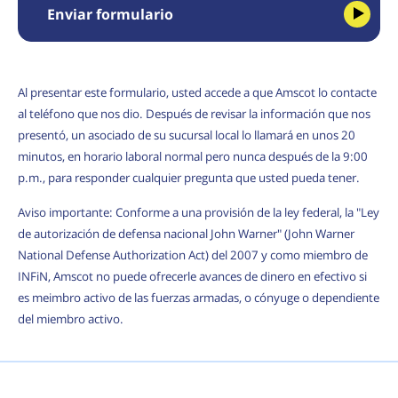
Enviar formulario
Al presentar este formulario, usted accede a que Amscot lo contacte
al teléfono que nos dio. Después de revisar la información que nos
presentó, un asociado de su sucursal local lo llamará en unos 20
minutos, en horario laboral normal pero nunca después de la 9:00
p.m., para responder cualquier pregunta que usted pueda tener.
Aviso importante: Conforme a una provisión de la ley federal, la "Ley
de autorización de defensa nacional John Warner" (John Warner
National Defense Authorization Act) del 2007 y como miembro de
INFiN, Amscot no puede ofrecerle avances de dinero en efectivo si
es meimbro activo de las fuerzas armadas, o cónyuge o dependiente
del miembro activo.