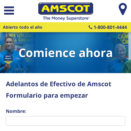
Saltar al contenido principal
1-800-801-4444
Abierto todo el año
Comience ahora
Adelantos de Efectivo de Amscot
Formulario para empezar
Nombre: