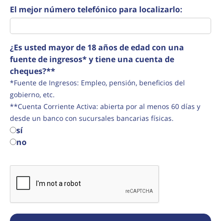
El mejor número telefónico para localizarlo:
¿Es usted mayor de 18 años de edad con una
fuente de ingresos* y tiene una cuenta de
cheques?**
*Fuente de Ingresos: Empleo, pensión, beneficios del
gobierno, etc.
**Cuenta Corriente Activa: abierta por al menos 60 días y
desde un banco con sucursales bancarias físicas.
sí
no