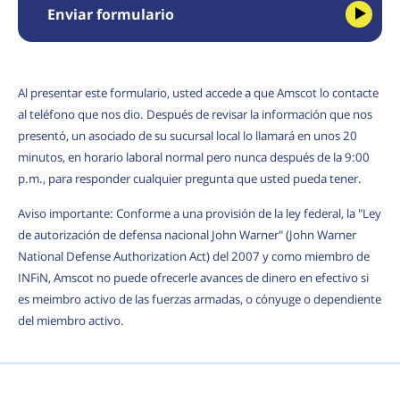
Enviar formulario
Al presentar este formulario, usted accede a que Amscot lo contacte
al teléfono que nos dio. Después de revisar la información que nos
presentó, un asociado de su sucursal local lo llamará en unos 20
minutos, en horario laboral normal pero nunca después de la 9:00
p.m., para responder cualquier pregunta que usted pueda tener.
Aviso importante: Conforme a una provisión de la ley federal, la "Ley
de autorización de defensa nacional John Warner" (John Warner
National Defense Authorization Act) del 2007 y como miembro de
INFiN, Amscot no puede ofrecerle avances de dinero en efectivo si
es meimbro activo de las fuerzas armadas, o cónyuge o dependiente
del miembro activo.