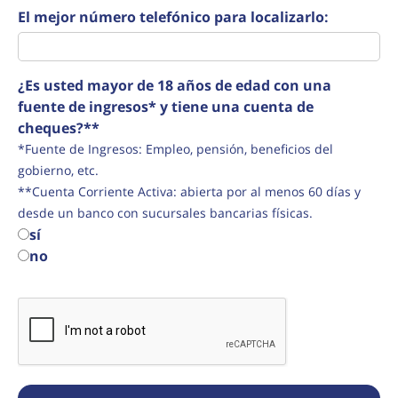
El mejor número telefónico para localizarlo:
¿Es usted mayor de 18 años de edad con una
fuente de ingresos* y tiene una cuenta de
cheques?**
*Fuente de Ingresos: Empleo, pensión, beneficios del
gobierno, etc.
**Cuenta Corriente Activa: abierta por al menos 60 días y
desde un banco con sucursales bancarias físicas.
sí
no