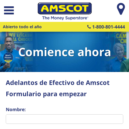
Saltar al contenido principal
1-800-801-4444
Abierto todo el año
Comience ahora
Adelantos de Efectivo de Amscot
Formulario para empezar
Nombre: