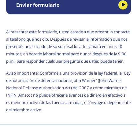
Enviar formulario
Al presentar este formulario, usted accede a que Amscot lo contacte
al teléfono que nos dio. Después de revisar la información que nos
presentó, un asociado de su sucursal local lo llamará en unos 20
minutos, en horario laboral normal pero nunca después de la 9:00
p.m., para responder cualquier pregunta que usted pueda tener.
Aviso importante: Conforme a una provisión de la ley federal, la "Ley
de autorización de defensa nacional John Warner" (John Warner
National Defense Authorization Act) del 2007 y como miembro de
INFiN, Amscot no puede ofrecerle avances de dinero en efectivo si
es meimbro activo de las fuerzas armadas, o cónyuge o dependiente
del miembro activo.