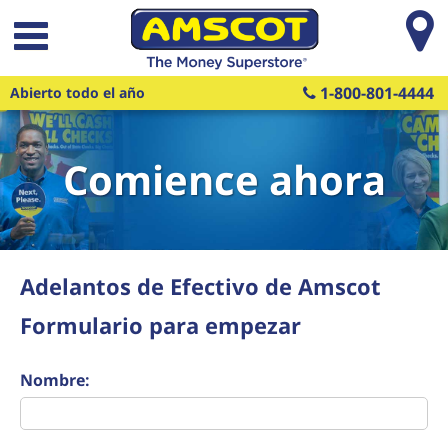
Saltar al contenido principal
1-800-801-4444
Abierto todo el año
Comience ahora
Adelantos de Efectivo de Amscot
Formulario para empezar
Nombre: