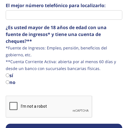
El mejor número telefónico para localizarlo:
¿Es usted mayor de 18 años de edad con una
fuente de ingresos* y tiene una cuenta de
cheques?**
*Fuente de Ingresos: Empleo, pensión, beneficios del
gobierno, etc.
**Cuenta Corriente Activa: abierta por al menos 60 días y
desde un banco con sucursales bancarias físicas.
sí
no